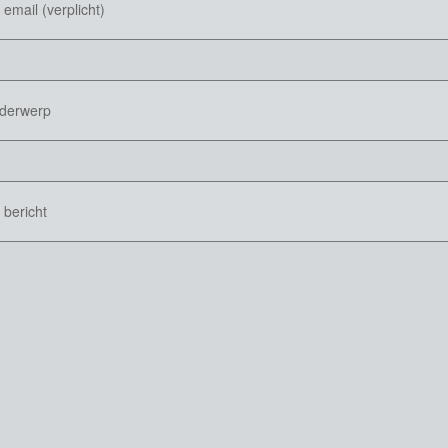
email (verplicht)
derwerp
 bericht