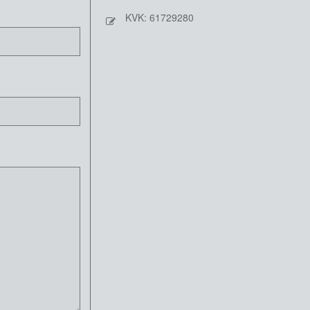
KVK: 61729280