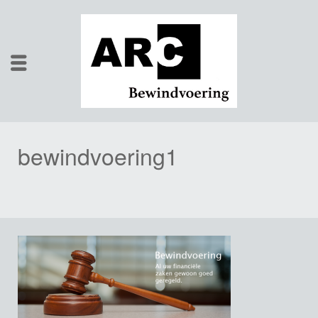
bewindvoering1