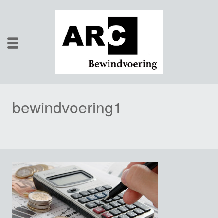
bewindvoering1