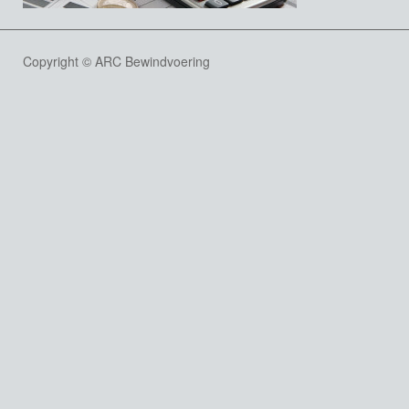
Copyright © ARC Bewindvoering