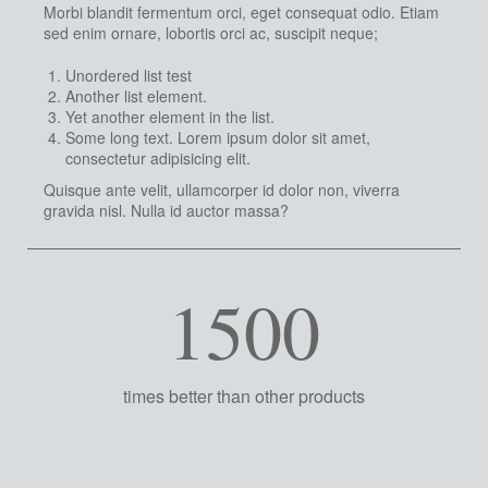
Morbi blandit fermentum orci, eget consequat odio. Etiam
sed enim ornare, lobortis orci ac, suscipit neque;
Unordered list test
Another list element.
Yet another element in the list.
Some long text. Lorem ipsum dolor sit amet,
consectetur adipisicing elit.
Quisque ante velit, ullamcorper id dolor non, viverra
gravida nisl. Nulla id auctor massa?
1500
times better than other products