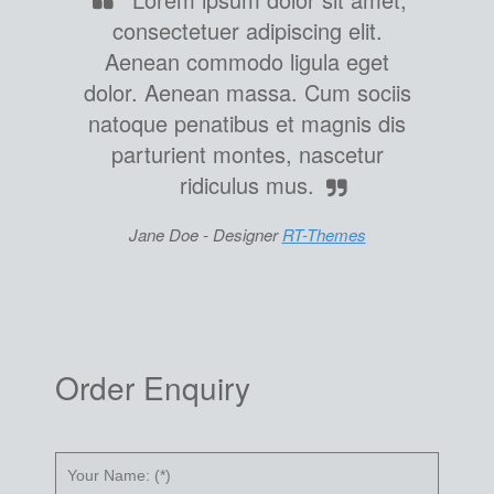
consectetuer adipiscing elit.
Aenean commodo ligula eget
dolor. Aenean massa. Cum sociis
natoque penatibus et magnis dis
parturient montes, nascetur
ridiculus mus.
Jane Doe -
Designer
RT-Themes
Order Enquiry