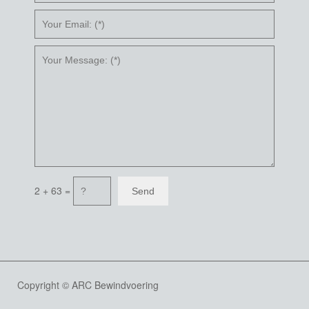
2 + 63 =
Copyright © ARC Bewindvoering