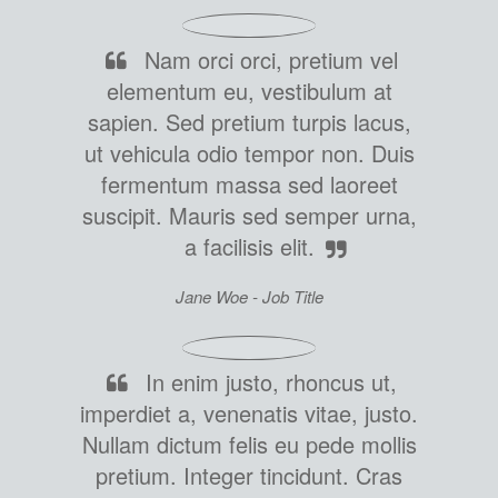
Nam orci orci, pretium vel
elementum eu, vestibulum at
sapien. Sed pretium turpis lacus,
ut vehicula odio tempor non. Duis
fermentum massa sed laoreet
suscipit. Mauris sed semper urna,
a facilisis elit.
Jane Woe -
Job Title
In enim justo, rhoncus ut,
imperdiet a, venenatis vitae, justo.
Nullam dictum felis eu pede mollis
pretium. Integer tincidunt. Cras